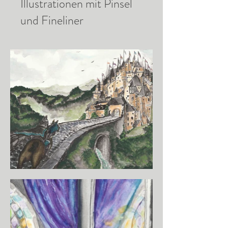
Illustrationen mit Pinsel
und Fineliner