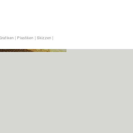
Grafiken | Plastiken | Skizzen |