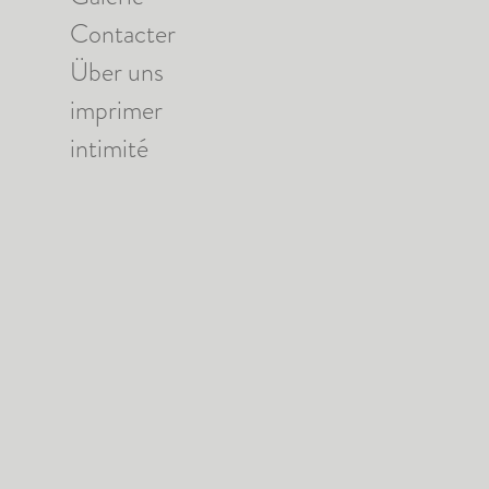
Contacter
Über uns
imprimer
intimité