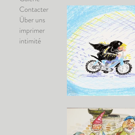
Contacter
Über uns
imprimer
intimité