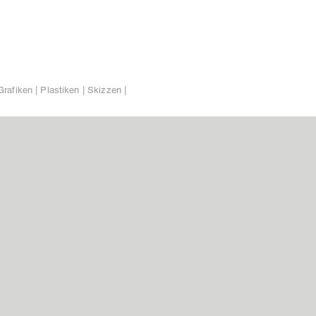
Grafiken | Plastiken | Skizzen |