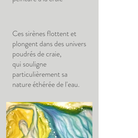
Ces sirènes flottent et
plongent dans des univers
poudrés de craie,
qui souligne
particulièrement sa
nature éthérée de l'eau.